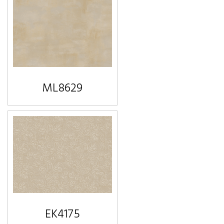
ML8629
EK4175