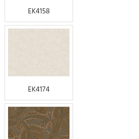
EK4158
EK4174