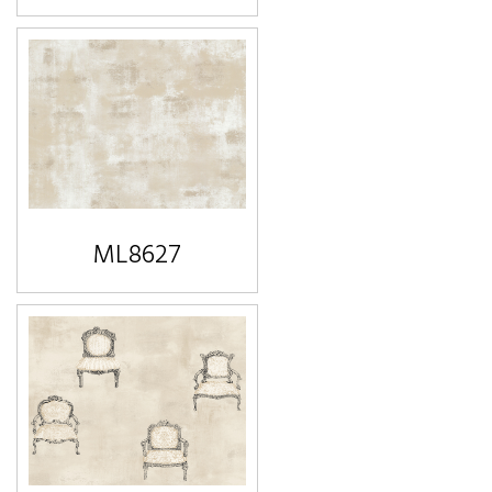
ML8627