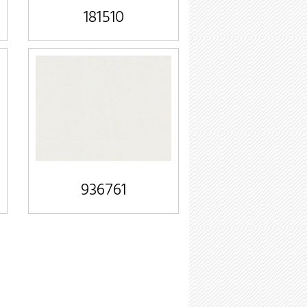
181510
936761