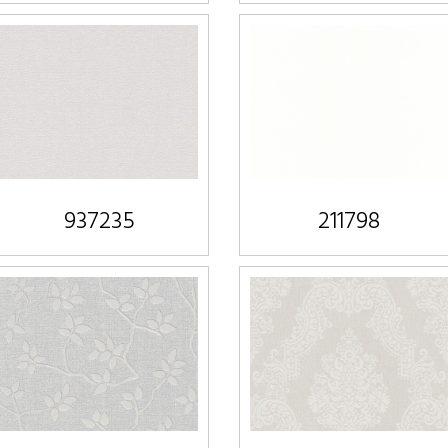
937235
211798