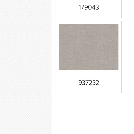
179043
937232