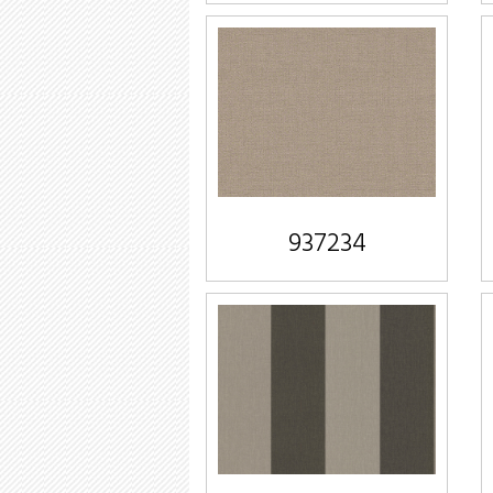
937234