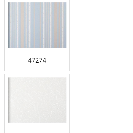
47274