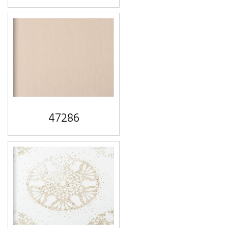
47286